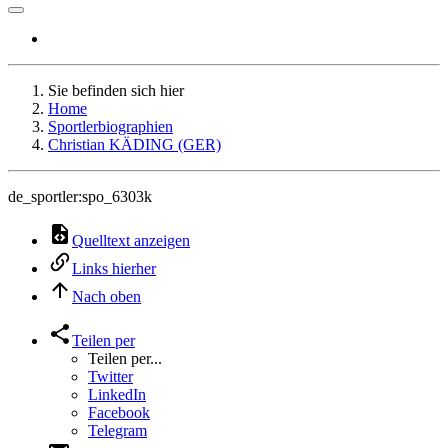
Sie befinden sich hier
Home
Sportlerbiographien
Christian KÄDING (GER)
de_sportler:spo_6303k
Quelltext anzeigen
Links hierher
Nach oben
Teilen per
Teilen per...
Twitter
LinkedIn
Facebook
Telegram