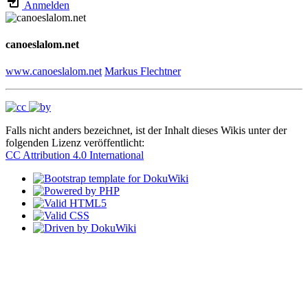
Anmelden
canoeslalom.net
www.canoeslalom.net
Markus Flechtner
Falls nicht anders bezeichnet, ist der Inhalt dieses Wikis unter der
folgenden Lizenz veröffentlicht:
CC Attribution 4.0 International