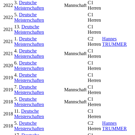
3.
Deutsche
C1
2022
Mannschaft
Meisterschaften
Herren
5.
Deutsche
C1
2022
Meisterschaften
Herren
13.
Deutsche
C1
2021
Meisterschaften
Herren
1.
Deutsche
C2
Hannes
2021
Meisterschaften
Herren
TRUMMER
4.
Deutsche
C1
2021
Mannschaft
Meisterschaften
Herren
6.
Deutsche
C1
2020
Meisterschaften
Herren
4.
Deutsche
C1
2019
Meisterschaften
Herren
7.
Deutsche
C1
2019
Mannschaft
Meisterschaften
Herren
5.
Deutsche
C1
2018
Mannschaft
Meisterschaften
Herren
11.
Deutsche
C1
2018
Meisterschaften
Herren
5.
Deutsche
C2
Hannes
2018
Meisterschaften
Herren
TRUMMER