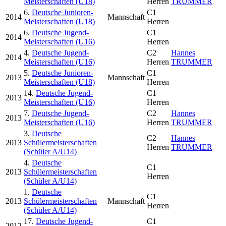
Meisterschaften (U18)
Herren
TRUMMER
6.
Deutsche Junioren-
C1
2014
Mannschaft
Meisterschaften (U18)
Herren
6.
Deutsche Jugend-
C1
2014
Meisterschaften (U16)
Herren
4.
Deutsche Jugend-
C2
Hannes
2014
Meisterschaften (U16)
Herren
TRUMMER
5.
Deutsche Junioren-
C1
2013
Mannschaft
Meisterschaften (U18)
Herren
14.
Deutsche Jugend-
C1
2013
Meisterschaften (U16)
Herren
7.
Deutsche Jugend-
C2
Hannes
2013
Meisterschaften (U16)
Herren
TRUMMER
3.
Deutsche
C2
Hannes
2013
Schülermeisterschaften
Herren
TRUMMER
(Schüler A/U14)
4.
Deutsche
C1
2013
Schülermeisterschaften
Herren
(Schüler A/U14)
1.
Deutsche
C1
2013
Schülermeisterschaften
Mannschaft
Herren
(Schüler A/U14)
17.
Deutsche Jugend-
C1
2012