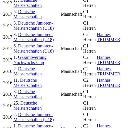
17.
Deutsche
C1
2017
Meisterschaften
Herren
5.
Deutsche
C1
2017
Mannschaft
Meisterschaften
Herren
3.
Deutsche Junioren-
C1
2017
Meisterschaften (U18)
Herren
3.
Deutsche Junioren-
C2
Hannes
2017
Meisterschaften (U18)
Herren
TRUMMER
6.
Deutsche Junioren-
C1
2017
Mannschaft
Meisterschaften (U18)
Herren
1.
Gesamtwertung
C2
Hannes
2017
Nachwuchs-Cup
Herren
TRUMMER
2.
Deutsche
C2
Hannes
2016
Mannschaft
Meisterschaften
Herren
TRUMMER
11.
Deutsche
C2
Hannes
2016
Meisterschaften
Herren
TRUMMER
3.
Deutsche
C1
2016
Mannschaft
Meisterschaften
Herren
25.
Deutsche
C1
2016
Meisterschaften
Herren
2.
Deutsche Junioren-
C1
2016
Meisterschaften (U18)
Herren
1.
Deutsche Junioren-
C2
Hannes