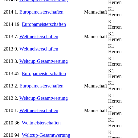
Herren
K1
2014
1.
Europameisterschaften
Mannschaft
Herren
K1
2014
19.
Europameisterschaften
Herren
K1
2013
7.
Weltmeisterschaften
Mannschaft
Herren
K1
2013
9.
Weltmeisterschaften
Herren
K1
2013
3.
Weltcup-Gesamtwertung
Herren
K1
2013
45.
Europameisterschaften
Herren
K1
2013
2.
Europameisterschaften
Mannschaft
Herren
K1
2012
2.
Weltcup-Gesamtwertung
Herren
K1
2010
1.
Weltmeisterschaften
Mannschaft
Herren
K1
2010
36.
Weltmeisterschaften
Herren
K1
2010
94.
Weltcup-Gesamtwertung
Herren