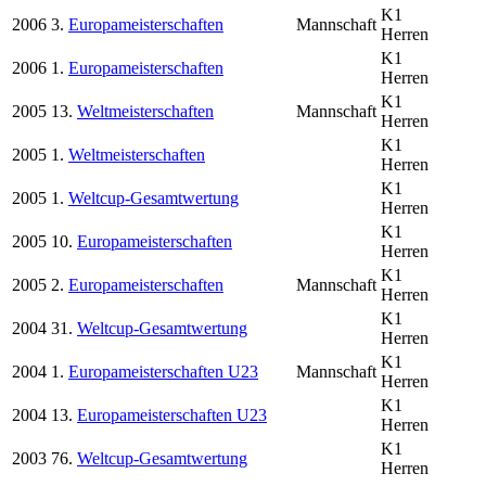
K1
2006
3.
Europameisterschaften
Mannschaft
Herren
K1
2006
1.
Europameisterschaften
Herren
K1
2005
13.
Weltmeisterschaften
Mannschaft
Herren
K1
2005
1.
Weltmeisterschaften
Herren
K1
2005
1.
Weltcup-Gesamtwertung
Herren
K1
2005
10.
Europameisterschaften
Herren
K1
2005
2.
Europameisterschaften
Mannschaft
Herren
K1
2004
31.
Weltcup-Gesamtwertung
Herren
K1
2004
1.
Europameisterschaften U23
Mannschaft
Herren
K1
2004
13.
Europameisterschaften U23
Herren
K1
2003
76.
Weltcup-Gesamtwertung
Herren