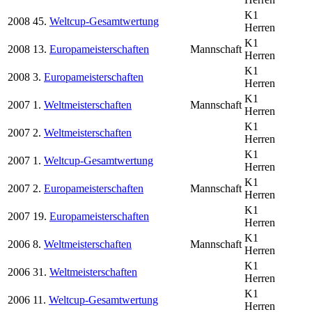
K1
2008
45.
Weltcup-Gesamtwertung
Herren
K1
2008
13.
Europameisterschaften
Mannschaft
Herren
K1
2008
3.
Europameisterschaften
Herren
K1
2007
1.
Weltmeisterschaften
Mannschaft
Herren
K1
2007
2.
Weltmeisterschaften
Herren
K1
2007
1.
Weltcup-Gesamtwertung
Herren
K1
2007
2.
Europameisterschaften
Mannschaft
Herren
K1
2007
19.
Europameisterschaften
Herren
K1
2006
8.
Weltmeisterschaften
Mannschaft
Herren
K1
2006
31.
Weltmeisterschaften
Herren
K1
2006
11.
Weltcup-Gesamtwertung
Herren