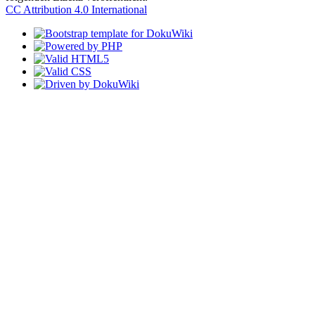
CC Attribution 4.0 International