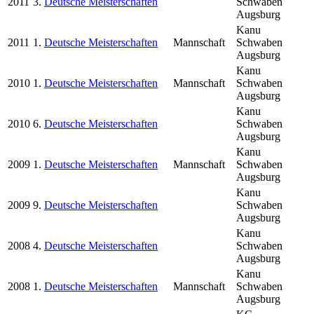
2011
3.
Deutsche Meisterschaften
Schwaben
Augsburg
Kanu
2011
1.
Deutsche Meisterschaften
Mannschaft
Schwaben
Augsburg
Kanu
2010
1.
Deutsche Meisterschaften
Mannschaft
Schwaben
Augsburg
Kanu
2010
6.
Deutsche Meisterschaften
Schwaben
Augsburg
Kanu
2009
1.
Deutsche Meisterschaften
Mannschaft
Schwaben
Augsburg
Kanu
2009
9.
Deutsche Meisterschaften
Schwaben
Augsburg
Kanu
2008
4.
Deutsche Meisterschaften
Schwaben
Augsburg
Kanu
2008
1.
Deutsche Meisterschaften
Mannschaft
Schwaben
Augsburg