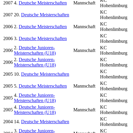
KC
2007
4.
Deutsche Meisterschaften
Mannschaft
Hohenlimburg
KC
2007
20.
Deutsche Meisterschaften
Hohenlimburg
KC
2006
2.
Deutsche Meisterschaften
Mannschaft
Hohenlimburg
KC
2006
3.
Deutsche Meisterschaften
Hohenlimburg
2.
Deutsche Junioren-
KC
2006
Mannschaft
Meisterschaften (U18)
Hohenlimburg
2.
Deutsche Junioren-
KC
2006
Meisterschaften (U18)
Hohenlimburg
KC
2005
10.
Deutsche Meisterschaften
Hohenlimburg
KC
2005
5.
Deutsche Meisterschaften
Mannschaft
Hohenlimburg
4.
Deutsche Junioren-
KC
2005
Meisterschaften (U18)
Hohenlimburg
4.
Deutsche Junioren-
KC
2005
Mannschaft
Meisterschaften (U18)
Hohenlimburg
KC
2004
14.
Deutsche Meisterschaften
Hohenlimburg
3.
Deutsche Junioren-
KC