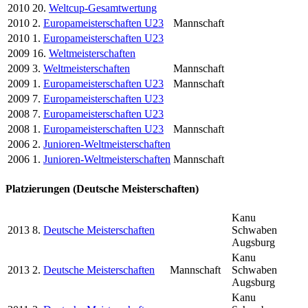
2010
20.
Weltcup-Gesamtwertung
2010
2.
Europameisterschaften U23
Mannschaft
2010
1.
Europameisterschaften U23
2009
16.
Weltmeisterschaften
2009
3.
Weltmeisterschaften
Mannschaft
2009
1.
Europameisterschaften U23
Mannschaft
2009
7.
Europameisterschaften U23
2008
7.
Europameisterschaften U23
2008
1.
Europameisterschaften U23
Mannschaft
2006
2.
Junioren-Weltmeisterschaften
2006
1.
Junioren-Weltmeisterschaften
Mannschaft
Platzierungen (Deutsche Meisterschaften)
Kanu
2013
8.
Deutsche Meisterschaften
Schwaben
Augsburg
Kanu
2013
2.
Deutsche Meisterschaften
Mannschaft
Schwaben
Augsburg
Kanu