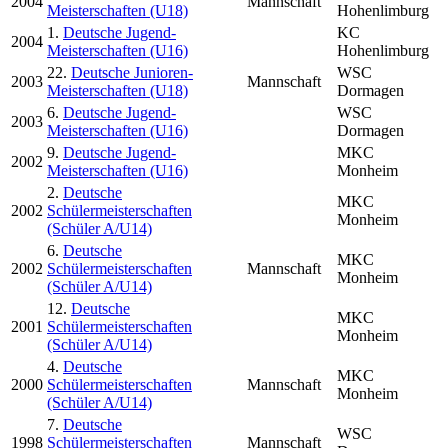
2004
Mannschaft
Meisterschaften (U18)
Hohenlimburg
1.
Deutsche Jugend-
KC
2004
Meisterschaften (U16)
Hohenlimburg
22.
Deutsche Junioren-
WSC
2003
Mannschaft
Meisterschaften (U18)
Dormagen
6.
Deutsche Jugend-
WSC
2003
Meisterschaften (U16)
Dormagen
9.
Deutsche Jugend-
MKC
2002
Meisterschaften (U16)
Monheim
2.
Deutsche
MKC
2002
Schülermeisterschaften
Monheim
(Schüler A/U14)
6.
Deutsche
MKC
2002
Schülermeisterschaften
Mannschaft
Monheim
(Schüler A/U14)
12.
Deutsche
MKC
2001
Schülermeisterschaften
Monheim
(Schüler A/U14)
4.
Deutsche
MKC
2000
Schülermeisterschaften
Mannschaft
Monheim
(Schüler A/U14)
7.
Deutsche
WSC
1998
Schülermeisterschaften
Mannschaft