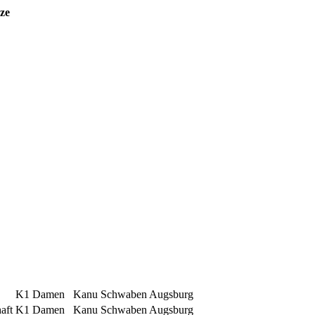
ze
K1 Damen
Kanu Schwaben Augsburg
aft
K1 Damen
Kanu Schwaben Augsburg