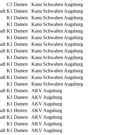
C1 Damen
Kanu Schwaben Augsburg
aft
K1 Damen
Kanu Schwaben Augsburg
K1 Damen
Kanu Schwaben Augsburg
K1 Damen
Kanu Schwaben Augsburg
aft
K1 Damen
Kanu Schwaben Augsburg
K1 Damen
Kanu Schwaben Augsburg
aft
K1 Damen
Kanu Schwaben Augsburg
aft
K1 Damen
Kanu Schwaben Augsburg
K1 Damen
Kanu Schwaben Augsburg
aft
K1 Damen
Kanu Schwaben Augsburg
K1 Damen
Kanu Schwaben Augsburg
aft
K1 Damen
Kanu Schwaben Augsburg
K1 Damen
Kanu Schwaben Augsburg
aft
K1 Damen
AKV Augsburg
K1 Damen
AKV Augsburg
K1 Damen
AKV Augsburg
aft
K1 Herren
AKV Augsburg
aft
K1 Damen
AKV Augsburg
K1 Damen
AKV Augsburg
aft
K1 Damen
AKV Augsburg