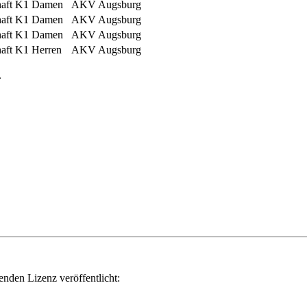
aft
K1 Damen
AKV Augsburg
aft
K1 Damen
AKV Augsburg
aft
K1 Damen
AKV Augsburg
aft
K1 Herren
AKV Augsburg
.
genden Lizenz veröffentlicht: