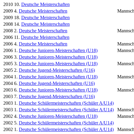
2010
10.
Deutsche Meisterschaften
2009
4.
Deutsche Meisterschaften
Mannsch
2009
18.
Deutsche Meisterschaften
2008
14.
Deutsche Meisterschaften
2008
2.
Deutsche Meisterschaften
Mannsch
2006
11.
Deutsche Meisterschaften
2006
4.
Deutsche Meisterschaften
Mannsch
2006
1.
Deutsche Junioren-Meisterschaften (U18)
Mannsch
2006
3.
Deutsche Junioren-Meisterschaften (U18)
2005
3.
Deutsche Junioren-Meisterschaften (U18)
Mannsch
2005
2.
Deutsche Jugend-Meisterschaften (U16)
2004
1.
Deutsche Junioren-Meisterschaften (U18)
Mannsch
2004
6.
Deutsche Jugend-Meisterschaften (U16)
2003
6.
Deutsche Junioren-Meisterschaften (U18)
Mannsch
2003
7.
Deutsche Jugend-Meisterschaften (U16)
2003
1.
Deutsche Schülermeisterschaften (Schüler A/U14)
2003
1.
Deutsche Schülermeisterschaften (Schüler A/U14)
Mannsch
2002
4.
Deutsche Junioren-Meisterschaften (U18)
Mannsch
2002
5.
Deutsche Schülermeisterschaften (Schüler A/U14)
2002
1.
Deutsche Schülermeisterschaften (Schüler A/U14)
Mannsch